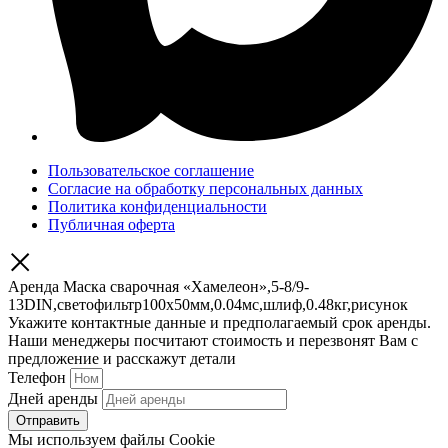
Пользовательское соглашение
Согласие на обработку персональных данных
Политика конфиденциальности
Публичная оферта
Аренда Маска сварочная «Хамелеон»,5-8/9-
13DIN,светофильтр100х50мм,0.04мс,шлиф,0.48кг,рисунок
Укажите контактные данные и предполагаемый срок аренды.
Наши менеджеры посчитают стоимость и перезвонят Вам с
предложение и расскажут детали
Телефон
Дней аренды
Отправить
Мы используем файлы Cookie