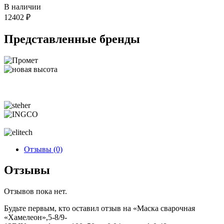
В наличии
12402
₽
Представленные
бренды
Отзывы (0)
Отзывы
Отзывов пока нет.
Будьте первым, кто оставил отзыв на «Маска сварочная
«Хамелеон»,5-8/9-