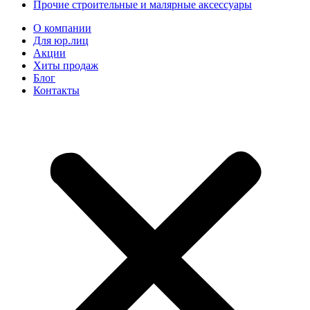
Прочие строительные и малярные аксессуары
О компании
Для юр.лиц
Акции
Хиты продаж
Блог
Контакты