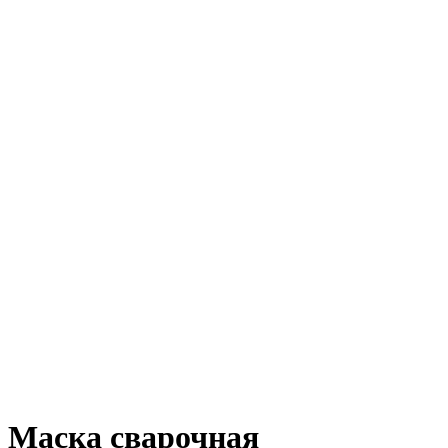
Маска сварочная