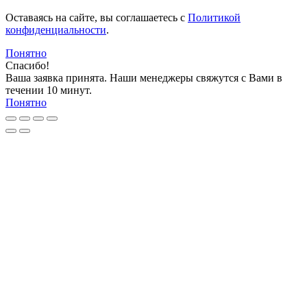
Оставаясь на сайте, вы соглашаетесь c
Политикой
конфиденциальности
.
Понятно
Спасибо!
Ваша заявка принята. Наши менеджеры свяжутся с Вами в
течении 10 минут.
Понятно