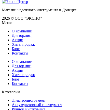
Магазин надежного инструмента в Донецке
2026 © ООО “ЭКСПО”
Меню
О компании
Для юр.лиц
Акции
Хиты продаж
Блог
Контакты
О компании
Для юр.лиц
Акции
Хиты продаж
Блог
Контакты
Категории
Электроинструмент
Аккумуляторный инструмент
Ручной инструмент