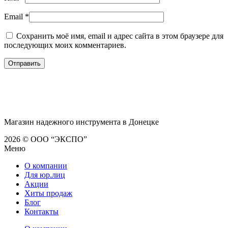
Email
*
Сохранить моё имя, email и адрес сайта в этом браузере для
последующих моих комментариев.
Магазин надежного инструмента в Донецке
2026 © ООО “ЭКСПО”
Меню
О компании
Для юр.лиц
Акции
Хиты продаж
Блог
Контакты