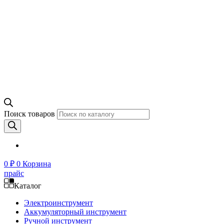
Поиск товаров
0
₽
0
Корзина
прайс
Каталог
Электроинструмент
Аккумуляторный инструмент
Ручной инструмент