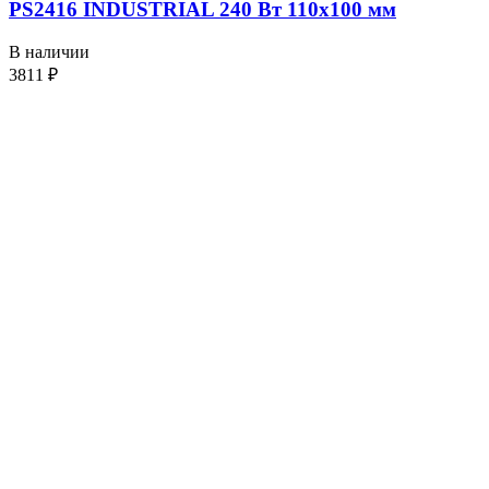
PS2416 INDUSTRIAL 240 Вт 110х100 мм
В наличии
3811
₽