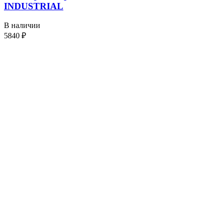
INDUSTRIAL
В наличии
5840
₽