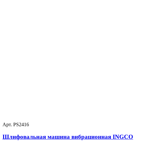
Арт. PS2416
Шлифовальная машина вибрационная INGCO