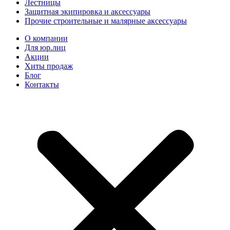
Лестницы
Защитная экипировка и аксессуары
Прочие строительные и малярные аксессуары
О компании
Для юр.лиц
Акции
Хиты продаж
Блог
Контакты