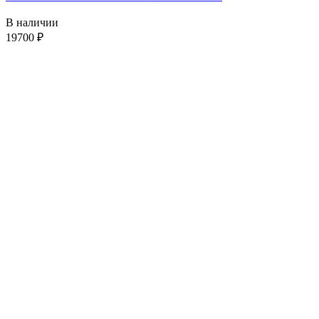
В наличии
19700
₽