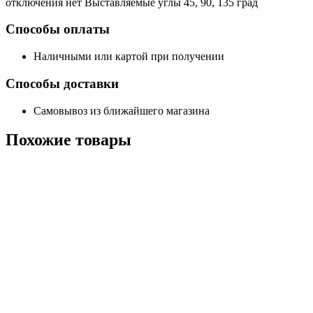
отключения нет Выставляемые углы 45, 90, 135 град
Способы оплаты
Наличными или картой при получении
Способы доставки
Самовывоз из ближайшего магазина
Похожие
товары