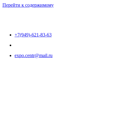
Перейти к содержимому
+7(949)-621-83-63
expo.centr@mail.ru