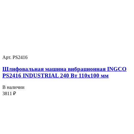
Арт. PS2416
Шлифовальная машина вибрационная INGCO
PS2416 INDUSTRIAL 240 Вт 110х100 мм
В наличии
3811
₽