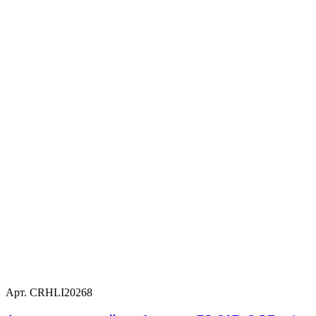
Арт. CRHLI20268