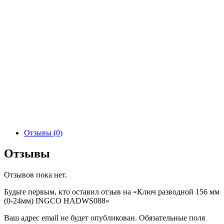
Отзывы (0)
Отзывы
Отзывов пока нет.
Будьте первым, кто оставил отзыв на «Ключ разводной 156 мм
(0-24мм) INGCO HADWS088»
Ваш адрес email не будет опубликован.
Обязательные поля