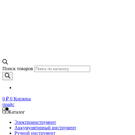
Поиск товаров
0
₽
0
Корзина
прайс
Каталог
Электроинструмент
Аккумуляторный инструмент
Ручной инструмент