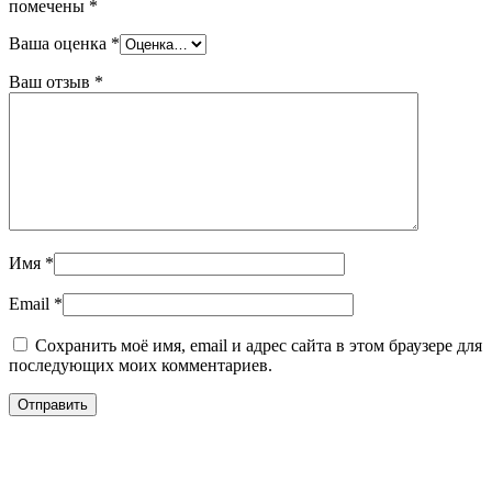
помечены
*
Ваша оценка
*
Ваш отзыв
*
Имя
*
Email
*
Сохранить моё имя, email и адрес сайта в этом браузере для
последующих моих комментариев.