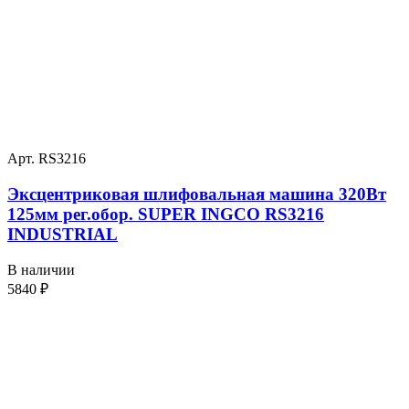
Арт. RS3216
Эксцентриковая шлифовальная машина 320Вт
125мм рег.обор. SUPER INGCO RS3216
INDUSTRIAL
В наличии
5840
₽