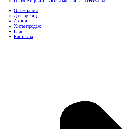
Прочие строительные и малярные аксессуары
О компании
Для юр.лиц
Акции
Хиты продаж
Блог
Контакты