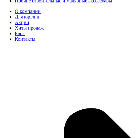
Прочие строительные и малярные аксессуары
О компании
Для юр.лиц
Акции
Хиты продаж
Блог
Контакты