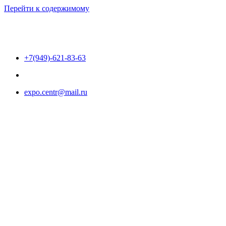
Перейти к содержимому
+7(949)-621-83-63
expo.centr@mail.ru