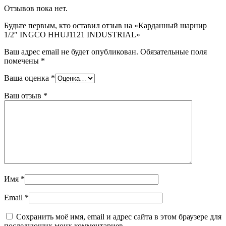
Отзывов пока нет.
Будьте первым, кто оставил отзыв на «Карданный шарнир
1/2″ INGCO HHUJ1121 INDUSTRIAL»
Ваш адрес email не будет опубликован.
Обязательные поля
помечены
*
Ваша оценка
*
Ваш отзыв
*
Имя
*
Email
*
Сохранить моё имя, email и адрес сайта в этом браузере для
последующих моих комментариев.