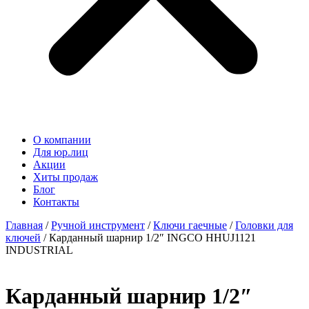
О компании
Для юр.лиц
Акции
Хиты продаж
Блог
Контакты
Главная
/
Ручной инструмент
/
Ключи гаечные
/
Головки для
ключей
/ Карданный шарнир 1/2″ INGCO HHUJ1121
INDUSTRIAL
Карданный шарнир 1/2″