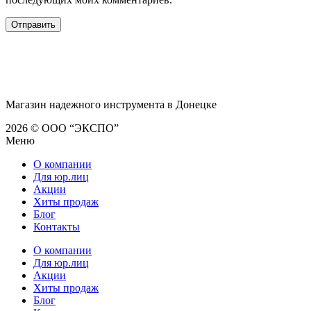
Магазин надежного инструмента в Донецке
2026 © ООО “ЭКСПО”
Меню
О компании
Для юр.лиц
Акции
Хиты продаж
Блог
Контакты
О компании
Для юр.лиц
Акции
Хиты продаж
Блог