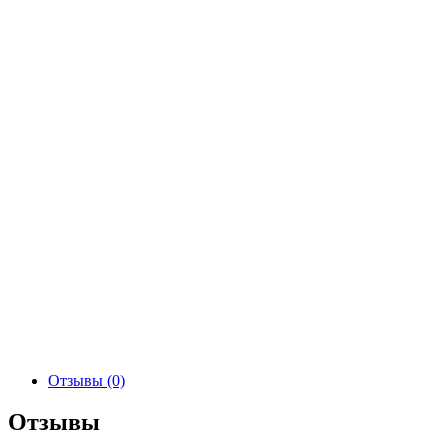
Отзывы (0)
Отзывы