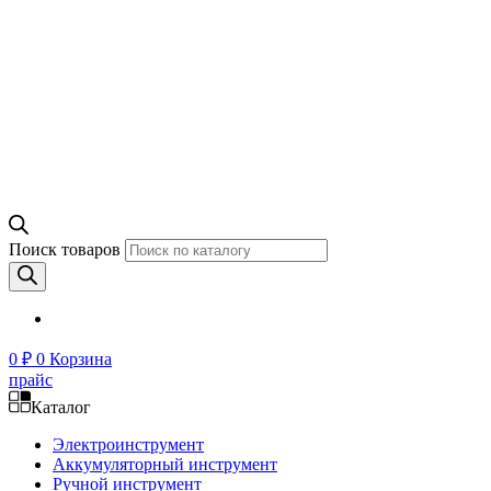
Поиск товаров
0
₽
0
Корзина
прайс
Каталог
Электроинструмент
Аккумуляторный инструмент
Ручной инструмент