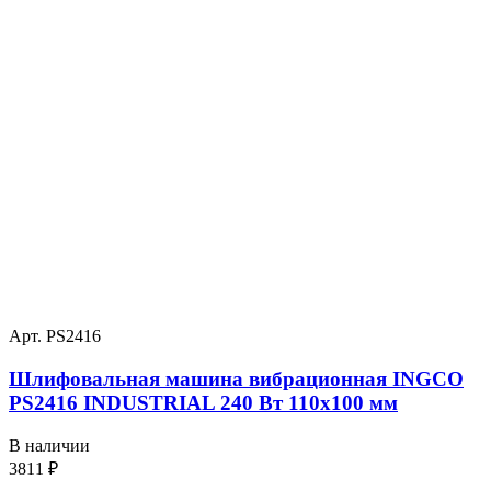
Арт. PS2416
Шлифовальная машина вибрационная INGCO
PS2416 INDUSTRIAL 240 Вт 110х100 мм
В наличии
3811
₽