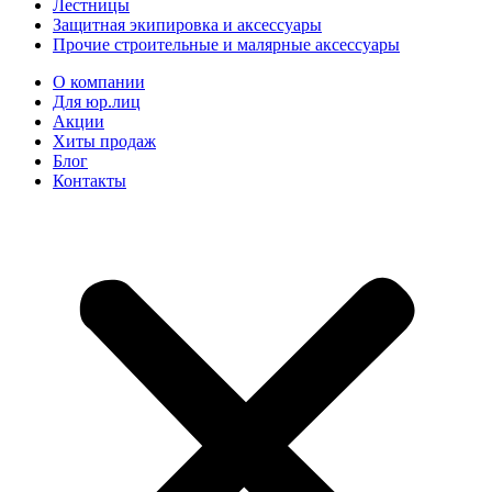
Лестницы
Защитная экипировка и аксессуары
Прочие строительные и малярные аксессуары
О компании
Для юр.лиц
Акции
Хиты продаж
Блог
Контакты