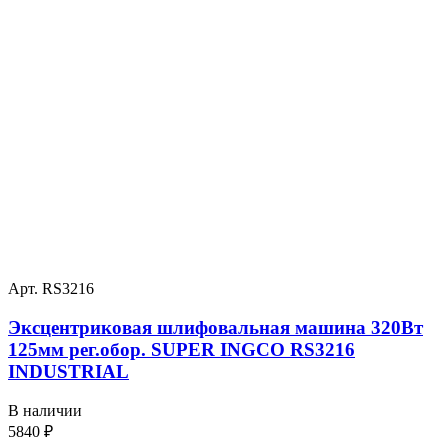
Арт. RS3216
Эксцентриковая шлифовальная машина 320Вт
125мм рег.обор. SUPER INGCO RS3216
INDUSTRIAL
В наличии
5840
₽