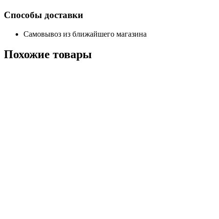
Способы доставки
Самовывоз из ближайшего магазина
Похожие
товары