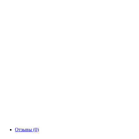
Отзывы (0)