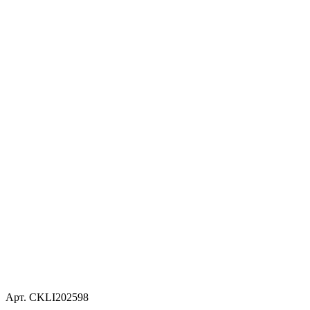
Арт. CKLI202598