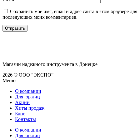
Сохранить моё имя, email и адрес сайта в этом браузере для
последующих моих комментариев.
Магазин надежного инструмента в Донецке
2026 © ООО “ЭКСПО”
Меню
О компании
Для юр.лиц
Акции
Хиты продаж
Блог
Контакты
О компании
Для юр.лиц