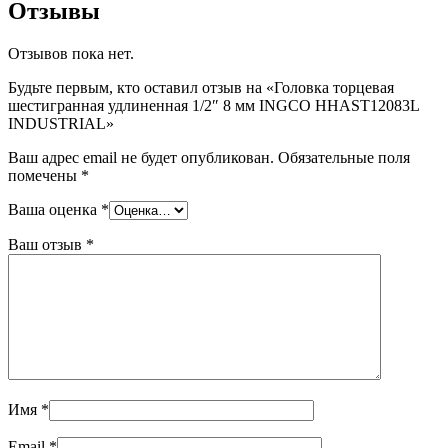
Отзывы
Отзывов пока нет.
Будьте первым, кто оставил отзыв на «Головка торцевая
шестигранная удлиненная 1/2″ 8 мм INGCO HHAST12083L
INDUSTRIAL»
Ваш адрес email не будет опубликован.
Обязательные поля
помечены
*
Ваша оценка
*
Ваш отзыв
*
Имя
*
Email
*