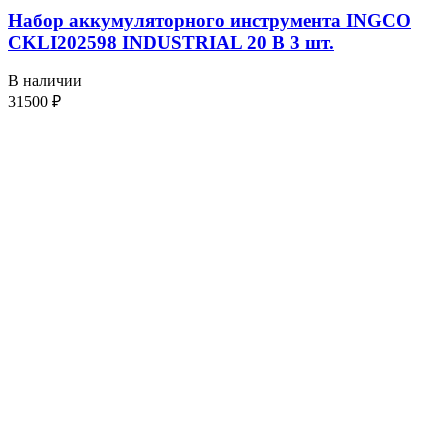
Набор аккумуляторного инструмента INGCO
CKLI202598 INDUSTRIAL 20 В 3 шт.
В наличии
31500
₽