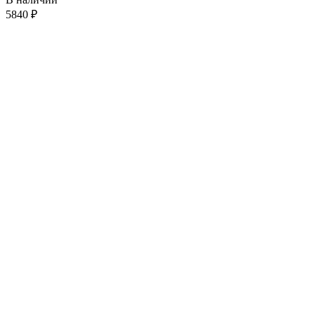
5840
₽