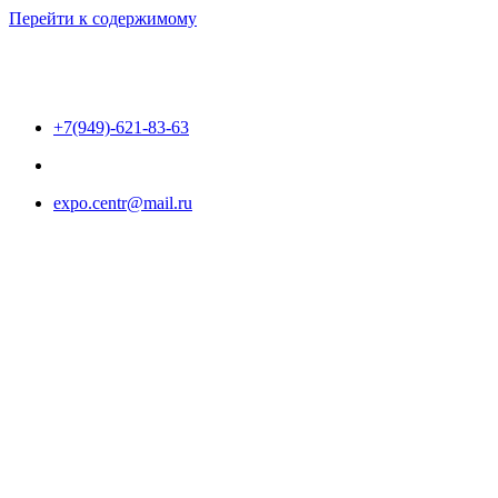
Перейти к содержимому
+7(949)-621-83-63
expo.centr@mail.ru