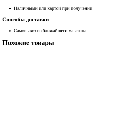
Наличными или картой при получении
Способы доставки
Самовывоз из ближайшего магазина
Похожие
товары