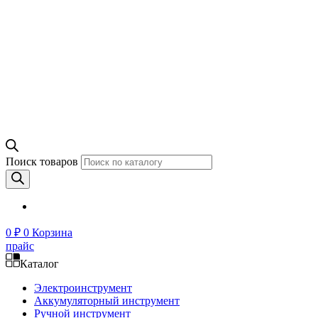
Поиск товаров
0
₽
0
Корзина
прайс
Каталог
Электроинструмент
Аккумуляторный инструмент
Ручной инструмент