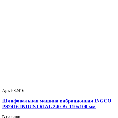
Арт. PS2416
Шлифовальная машина вибрационная INGCO
PS2416 INDUSTRIAL 240 Вт 110х100 мм
В наличии