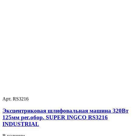
Арт. RS3216
Эксцентриковая шлифовальная машина 320Вт
125мм рег.обор. SUPER INGCO RS3216
INDUSTRIAL
В наличии