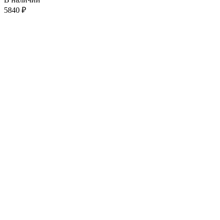
5840
₽