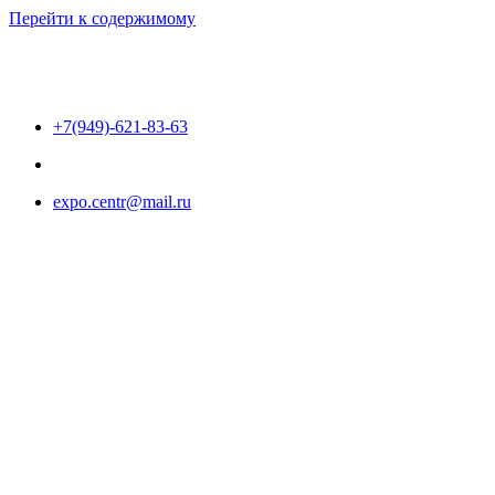
Перейти к содержимому
+7(949)-621-83-63
expo.centr@mail.ru