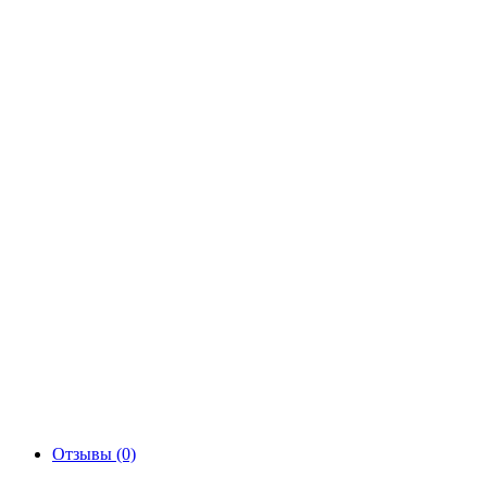
Отзывы (0)