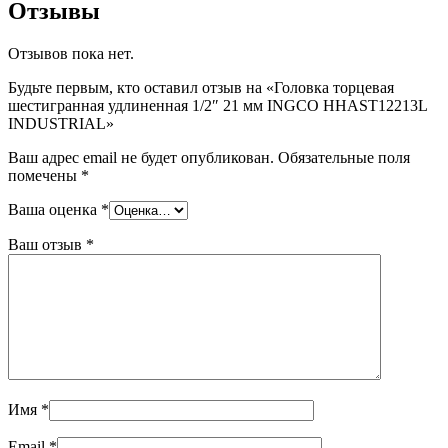
Отзывы
Отзывов пока нет.
Будьте первым, кто оставил отзыв на «Головка торцевая
шестигранная удлиненная 1/2″ 21 мм INGCO HHAST12213L
INDUSTRIAL»
Ваш адрес email не будет опубликован.
Обязательные поля
помечены
*
Ваша оценка
*
Ваш отзыв
*
Имя
*
Email
*