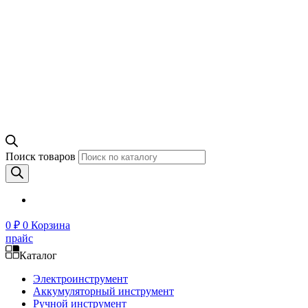
Поиск товаров
0
₽
0
Корзина
прайс
Каталог
Электроинструмент
Аккумуляторный инструмент
Ручной инструмент