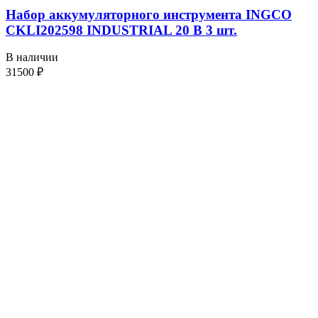
Набор аккумуляторного инструмента INGCO
CKLI202598 INDUSTRIAL 20 В 3 шт.
В наличии
31500
₽