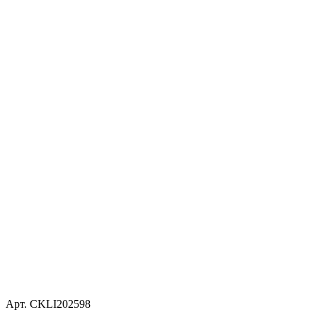
Арт. CKLI202598