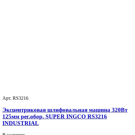
Арт. RS3216
Эксцентриковая шлифовальная машина 320Вт
125мм рег.обор. SUPER INGCO RS3216
INDUSTRIAL
В наличии