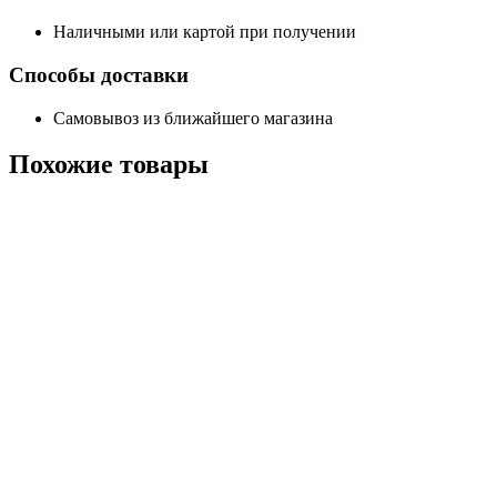
Наличными или картой при получении
Способы доставки
Самовывоз из ближайшего магазина
Похожие
товары