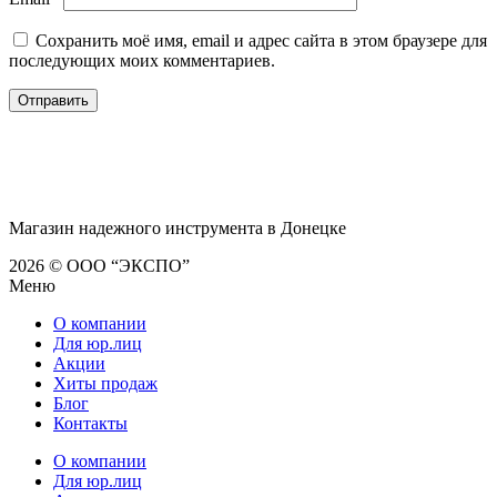
Сохранить моё имя, email и адрес сайта в этом браузере для
последующих моих комментариев.
Магазин надежного инструмента в Донецке
2026 © ООО “ЭКСПО”
Меню
О компании
Для юр.лиц
Акции
Хиты продаж
Блог
Контакты
О компании
Для юр.лиц