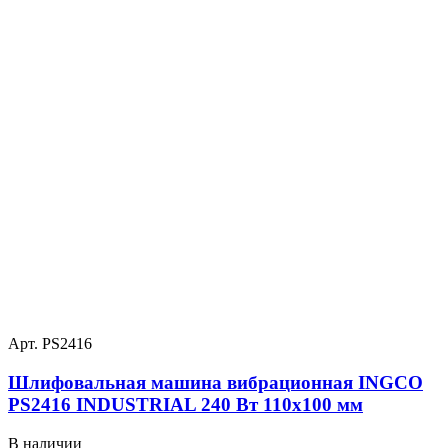
Арт. PS2416
Шлифовальная машина вибрационная INGCO
PS2416 INDUSTRIAL 240 Вт 110х100 мм
В наличии