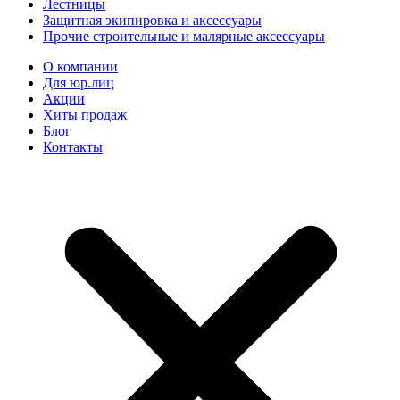
Лестницы
Защитная экипировка и аксессуары
Прочие строительные и малярные аксессуары
О компании
Для юр.лиц
Акции
Хиты продаж
Блог
Контакты