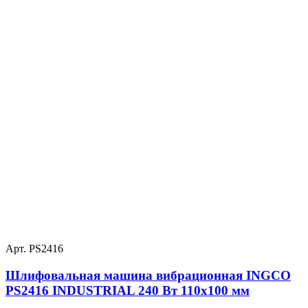
Арт. PS2416
Шлифовальная машина вибрационная INGCO
PS2416 INDUSTRIAL 240 Вт 110х100 мм