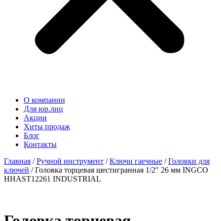
О компании
Для юр.лиц
Акции
Хиты продаж
Блог
Контакты
Главная
/
Ручной инструмент
/
Ключи гаечные
/
Головки для
ключей
/ Головка торцевая шестигранная 1/2″ 26 мм INGCO
HHAST12261 INDUSTRIAL
Головка торцевая