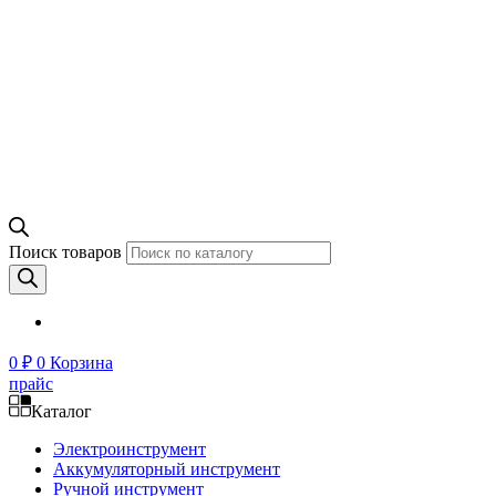
Поиск товаров
0
₽
0
Корзина
прайс
Каталог
Электроинструмент
Аккумуляторный инструмент
Ручной инструмент