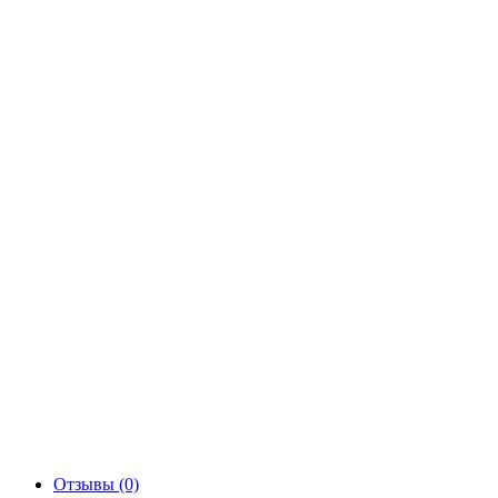
Отзывы (0)