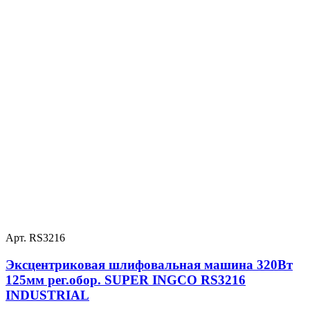
Арт. RS3216
Эксцентриковая шлифовальная машина 320Вт
125мм рег.обор. SUPER INGCO RS3216
INDUSTRIAL