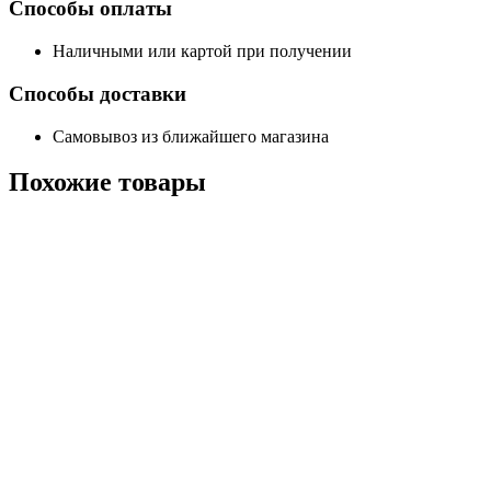
Способы оплаты
Наличными или картой при получении
Способы доставки
Самовывоз из ближайшего магазина
Похожие
товары