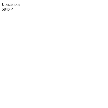
В наличии
5840
₽