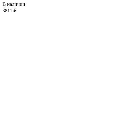
В наличии
3811
₽