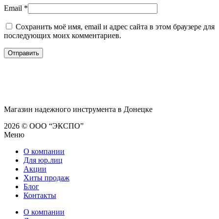
Email
*
Сохранить моё имя, email и адрес сайта в этом браузере для
последующих моих комментариев.
Магазин надежного инструмента в Донецке
2026 © ООО “ЭКСПО”
Меню
О компании
Для юр.лиц
Акции
Хиты продаж
Блог
Контакты
О компании