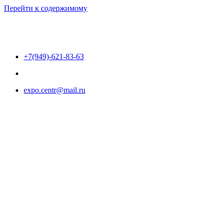
Перейти к содержимому
+7(949)-621-83-63
expo.centr@mail.ru