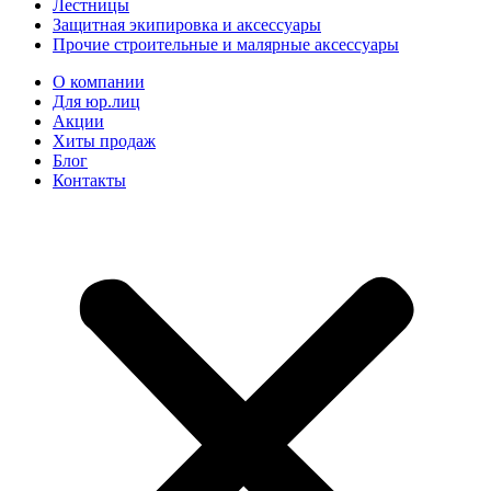
Лестницы
Защитная экипировка и аксессуары
Прочие строительные и малярные аксессуары
О компании
Для юр.лиц
Акции
Хиты продаж
Блог
Контакты