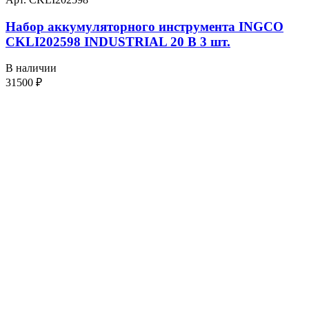
Набор аккумуляторного инструмента INGCO
CKLI202598 INDUSTRIAL 20 В 3 шт.
В наличии
31500
₽