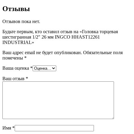
Отзывы
Отзывов пока нет.
Будьте первым, кто оставил отзыв на «Головка торцевая
шестигранная 1/2″ 26 мм INGCO HHAST12261
INDUSTRIAL»
Ваш адрес email не будет опубликован.
Обязательные поля
помечены
*
Ваша оценка
*
Ваш отзыв
*
Имя
*