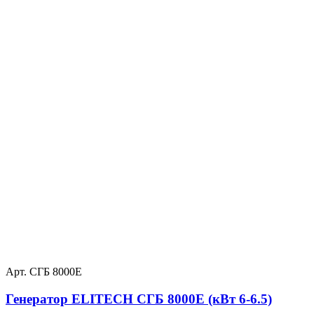
Арт. СГБ 8000Е
Генератор ELITECH СГБ 8000Е (кВт 6-6.5)