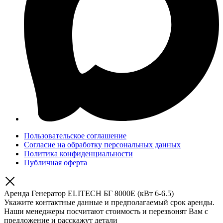
Пользовательское соглашение
Согласие на обработку персональных данных
Политика конфиденциальности
Публичная оферта
Аренда Генератор ELITECH БГ 8000Е (кВт 6-6.5)
Укажите контактные данные и предполагаемый срок аренды.
Наши менеджеры посчитают стоимость и перезвонят Вам с
предложение и расскажут детали