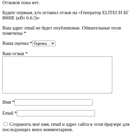
Отзывов пока нет.
Будьте первым, кто оставил отзыв на «Генератор ELITECH БГ
8000Е (кВт 6-6.5)»
Ваш адрес email не будет опубликован.
Обязательные поля
помечены
*
Ваша оценка
*
Ваш отзыв
*
Имя
*
Email
*
Сохранить моё имя, email и адрес сайта в этом браузере для
последующих моих комментариев.