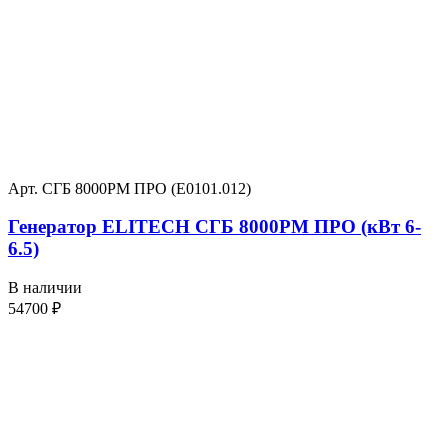
Арт. СГБ 8000РМ ПРО (E0101.012)
Генератор ELITECH СГБ 8000РМ ПРО (кВт 6-
6.5)
В наличии
54700
₽