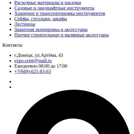
Расходные материалы и насадки
Садовые и ландшафтные инструменты
Хранение и транспортировка инструментов
Сейфы, стеллажи, шкафы
Лестницы
Защитная экипировка и аксессуары
Прочие строительные и малярные аксессуары
Контакты
г.Донецк, ул.Артёма, 43
expo.centr@mail.ru
Ежедневно 08:00 до 17:00
+7(949)-621-83-63