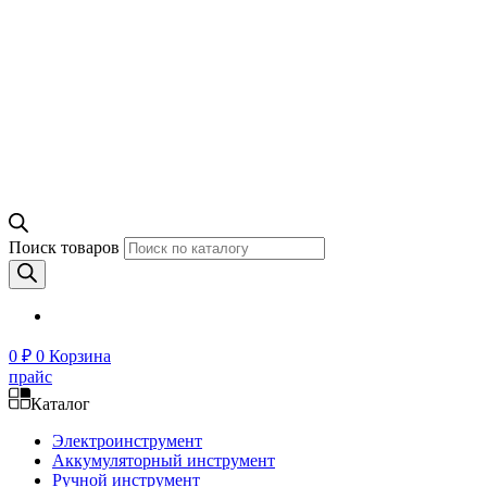
Поиск товаров
0
₽
0
Корзина
прайс
Каталог
Электроинструмент
Аккумуляторный инструмент
Ручной инструмент