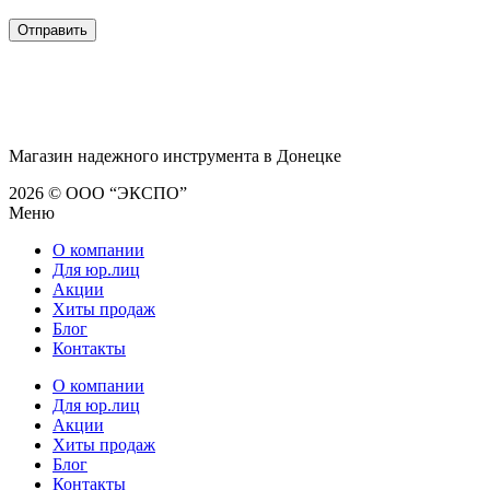
Магазин надежного инструмента в Донецке
2026 © ООО “ЭКСПО”
Меню
О компании
Для юр.лиц
Акции
Хиты продаж
Блог
Контакты
О компании
Для юр.лиц
Акции
Хиты продаж
Блог
Контакты