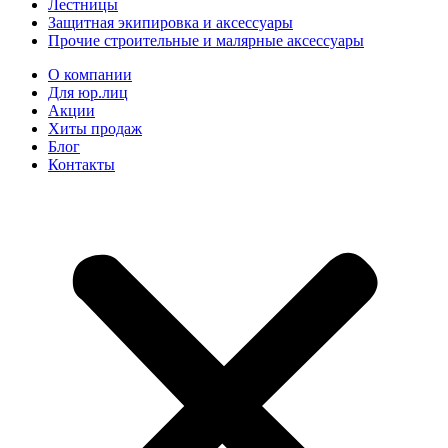
Лестницы
Защитная экипировка и аксессуары
Прочие строительные и малярные аксессуары
О компании
Для юр.лиц
Акции
Хиты продаж
Блог
Контакты