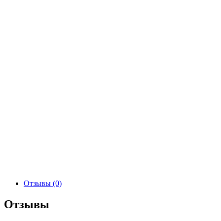
Отзывы (0)
Отзывы