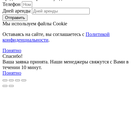
Телефон
Дней аренды
Отправить
Мы используем файлы Cookie
Оставаясь на сайте, вы соглашаетесь c
Политикой
конфиденциальности
.
Понятно
Спасибо!
Ваша заявка принята. Наши менеджеры свяжутся с Вами в
течении 10 минут.
Понятно