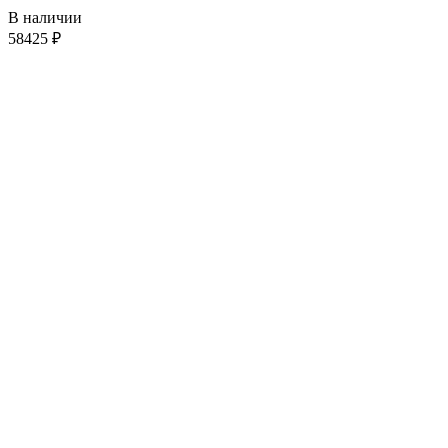
В наличии
58425
₽