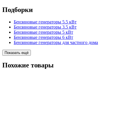
Подборки
Бензиновые генераторы 5.5 кВт
Бензиновые генераторы 3.5 кВт
Бензиновые генераторы 5 кВт
Бензиновые генераторы 6 кВт
Бензиновые генераторы для частного дома
Показать ещё
Похожие
товары