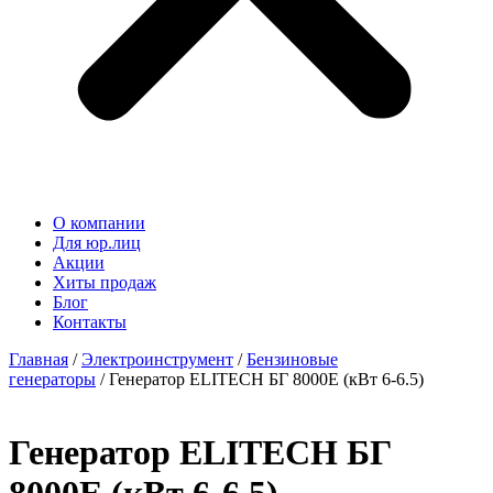
О компании
Для юр.лиц
Акции
Хиты продаж
Блог
Контакты
Главная
/
Электроинструмент
/
Бензиновые
генераторы
/ Генератор ELITECH БГ 8000Е (кВт 6-6.5)
Генератор ELITECH БГ