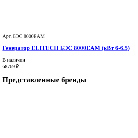
Арт. БЭС 8000ЕАМ
Генератор ELITECH БЭС 8000ЕАМ (кВт 6-6.5)
В наличии
68769
₽
Представленные
бренды