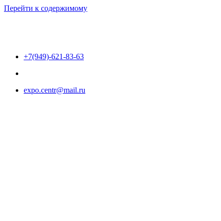
Перейти к содержимому
+7(949)-621-83-63
expo.centr@mail.ru