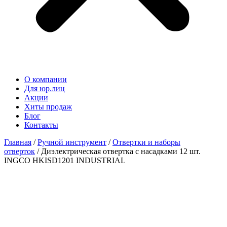
О компании
Для юр.лиц
Акции
Хиты продаж
Блог
Контакты
Главная
/
Ручной инструмент
/
Отвертки и наборы
отверток
/ Диэлектрическая отвертка с насадками 12 шт.
INGCO HKISD1201 INDUSTRIAL