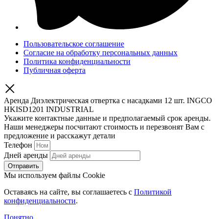
Пользовательское соглашение
Согласие на обработку персональных данных
Политика конфиденциальности
Публичная оферта
Аренда Диэлектрическая отвертка с насадками 12 шт. INGCO
HKISD1201 INDUSTRIAL
Укажите контактные данные и предполагаемый срок аренды.
Наши менеджеры посчитают стоимость и перезвонят Вам с
предложение и расскажут детали
Телефон
Дней аренды
Отправить
Мы используем файлы Cookie
Оставаясь на сайте, вы соглашаетесь c
Политикой
конфиденциальности
.
Понятно