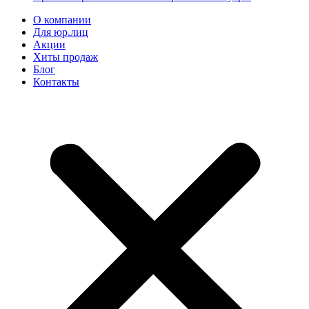
О компании
Для юр.лиц
Акции
Хиты продаж
Блог
Контакты