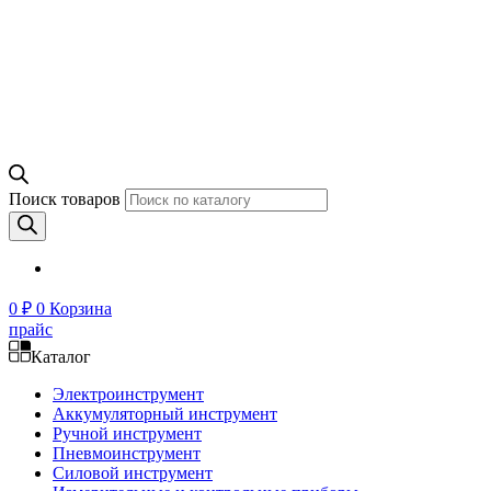
Поиск товаров
0
₽
0
Корзина
прайс
Каталог
Электроинструмент
Аккумуляторный инструмент
Ручной инструмент
Пневмоинструмент
Силовой инструмент