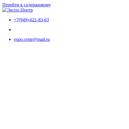
Перейти к содержимому
+7(949)-621-83-63
expo.centr@mail.ru