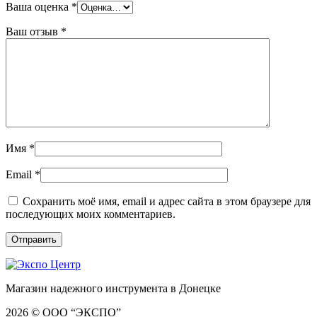
Ваша оценка
*
Ваш отзыв
*
Имя
*
Email
*
Сохранить моё имя, email и адрес сайта в этом браузере для
последующих моих комментариев.
Магазин надежного инструмента в Донецке
2026 © ООО “ЭКСПО”