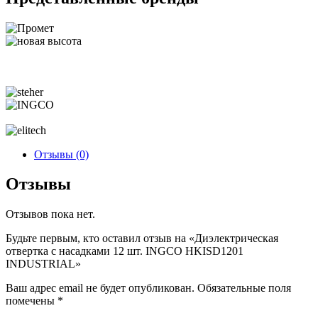
Отзывы (0)
Отзывы
Отзывов пока нет.
Будьте первым, кто оставил отзыв на «Диэлектрическая
отвертка с насадками 12 шт. INGCO HKISD1201
INDUSTRIAL»
Ваш адрес email не будет опубликован.
Обязательные поля
помечены
*