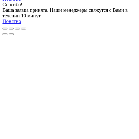
Спасибо!
Ваша заявка принята. Наши менеджеры свяжутся с Вами в
течении 10 минут.
Понятно