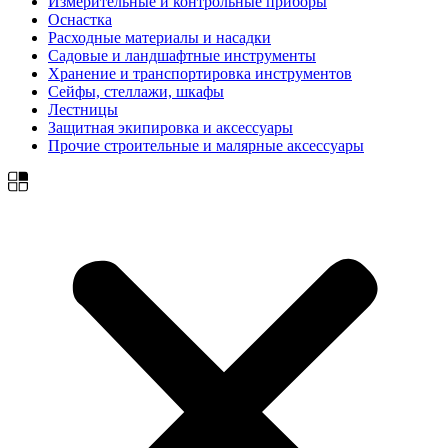
Измерительные и контрольные приборы
Оснастка
Расходные материалы и насадки
Садовые и ландшафтные инструменты
Хранение и транспортировка инструментов
Сейфы, стеллажи, шкафы
Лестницы
Защитная экипировка и аксессуары
Прочие строительные и малярные аксессуары