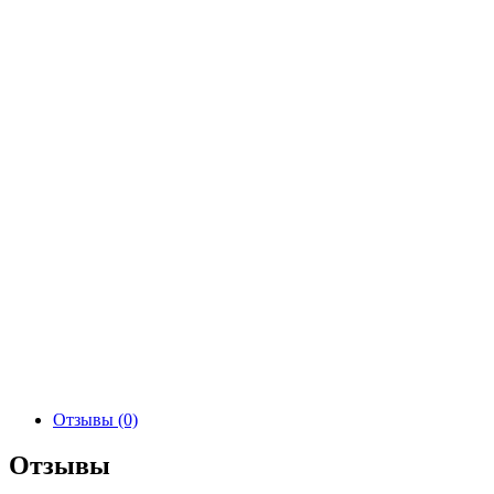
Отзывы (0)
Отзывы