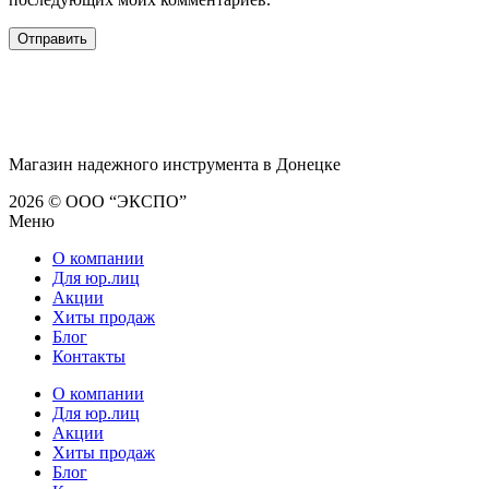
Магазин надежного инструмента в Донецке
2026 © ООО “ЭКСПО”
Меню
О компании
Для юр.лиц
Акции
Хиты продаж
Блог
Контакты
О компании
Для юр.лиц
Акции
Хиты продаж
Блог