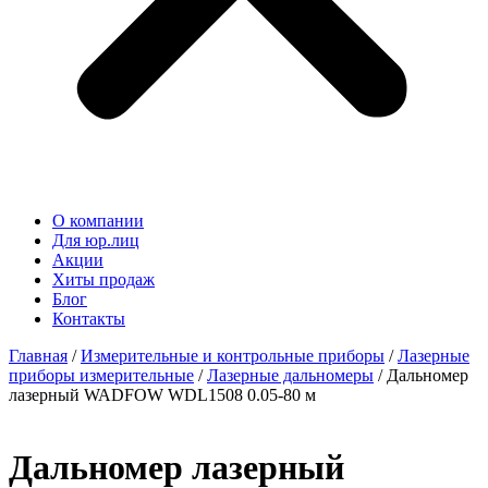
О компании
Для юр.лиц
Акции
Хиты продаж
Блог
Контакты
Главная
/
Измерительные и контрольные приборы
/
Лазерные
приборы измерительные
/
Лазерные дальномеры
/ Дальномер
лазерный WADFOW WDL1508 0.05-80 м
Дальномер лазерный