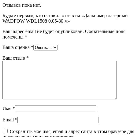
Отзывов пока нет.
Будьте первым, кто оставил отзыв на «Дальномер лазерный
WADFOW WDL1508 0.05-80 м»
Ваш адрес email не будет опубликован.
Обязательные поля
помечены
*
Ваша оценка
*
Ваш отзыв
*
Имя
*
Email
*
Сохранить моё имя, email и адрес сайта в этом браузере для
последующих моих комментариев.