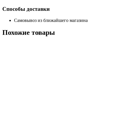
Способы доставки
Самовывоз из ближайшего магазина
Похожие
товары