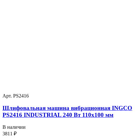
Арт. PS2416
Шлифовальная машина вибрационная INGCO
PS2416 INDUSTRIAL 240 Вт 110х100 мм
В наличии
3811
₽