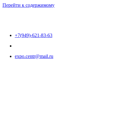
Перейти к содержимому
+7(949)-621-83-63
expo.centr@mail.ru