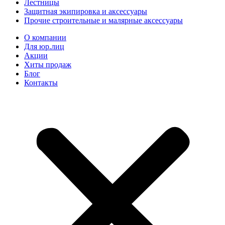
Лестницы
Защитная экипировка и аксессуары
Прочие строительные и малярные аксессуары
О компании
Для юр.лиц
Акции
Хиты продаж
Блог
Контакты