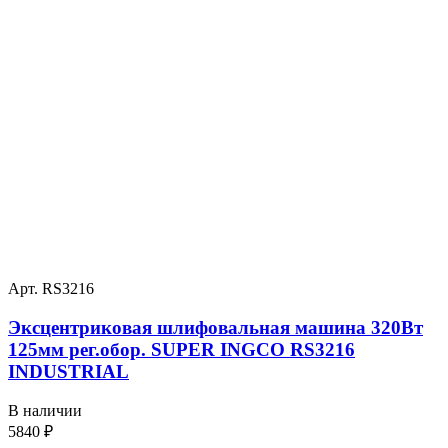
Арт. RS3216
Эксцентриковая шлифовальная машина 320Вт
125мм рег.обор. SUPER INGCO RS3216
INDUSTRIAL
В наличии
5840
₽