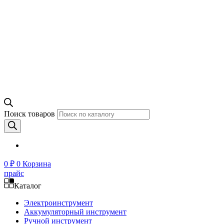
Поиск товаров
0
₽
0
Корзина
прайс
Каталог
Электроинструмент
Аккумуляторный инструмент
Ручной инструмент