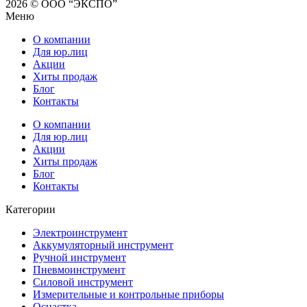
2026 © ООО “ЭКСПО”
Меню
О компании
Для юр.лиц
Акции
Хиты продаж
Блог
Контакты
О компании
Для юр.лиц
Акции
Хиты продаж
Блог
Контакты
Категории
Электроинструмент
Аккумуляторный инструмент
Ручной инструмент
Пневмоинструмент
Силовой инструмент
Измерительные и контрольные приборы
Оснастка