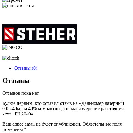
Отзывы (0)
Отзывы
Отзывов пока нет.
Будьте первым, кто оставил отзыв на «Дальномер лазерный
0,05-40м, на 40% компактнее, только измерение расстояния,
чехол DL2040»
Ваш адрес email не будет опубликован.
Обязательные поля
помечены
*