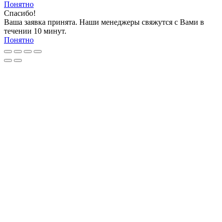
Понятно
Спасибо!
Ваша заявка принята. Наши менеджеры свяжутся с Вами в
течении 10 минут.
Понятно