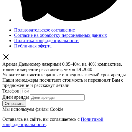
Пользовательское соглашение
Согласие на обработку персональных данных
Политика конфиденциальности
Публичная оферта
Аренда Дальномер лазерный 0,05-40м, на 40% компактнее,
только измерение расстояния, чехол DL2040
Укажите контактные данные и предполагаемый срок аренды.
Наши менеджеры посчитают стоимость и перезвонят Вам с
предложение и расскажут детали
Телефон
Дней аренды
Отправить
Мы используем файлы Cookie
Оставаясь на сайте, вы соглашаетесь c
Политикой
конфиденциальности
.