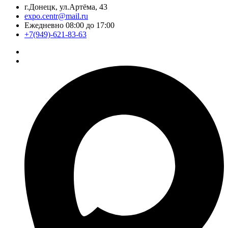
г.Донецк, ул.Артёма, 43
expo.centr@mail.ru
Ежедневно 08:00 до 17:00
+7(949)-621-83-63