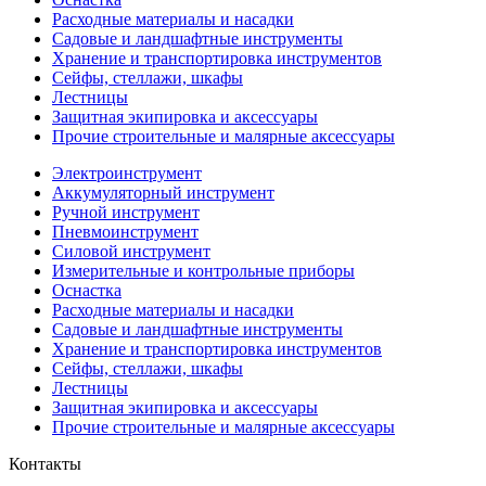
Расходные материалы и насадки
Садовые и ландшафтные инструменты
Хранение и транспортировка инструментов
Сейфы, стеллажи, шкафы
Лестницы
Защитная экипировка и аксессуары
Прочие строительные и малярные аксессуары
Электроинструмент
Аккумуляторный инструмент
Ручной инструмент
Пневмоинструмент
Силовой инструмент
Измерительные и контрольные приборы
Оснастка
Расходные материалы и насадки
Садовые и ландшафтные инструменты
Хранение и транспортировка инструментов
Сейфы, стеллажи, шкафы
Лестницы
Защитная экипировка и аксессуары
Прочие строительные и малярные аксессуары
Контакты