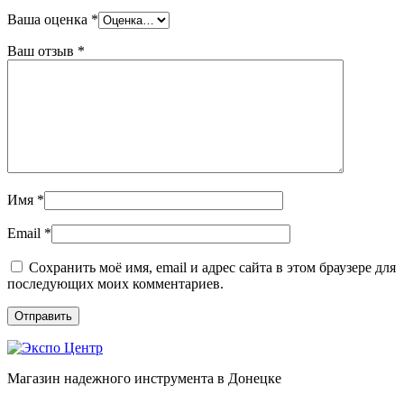
Ваша оценка
*
Ваш отзыв
*
Имя
*
Email
*
Сохранить моё имя, email и адрес сайта в этом браузере для
последующих моих комментариев.
Магазин надежного инструмента в Донецке