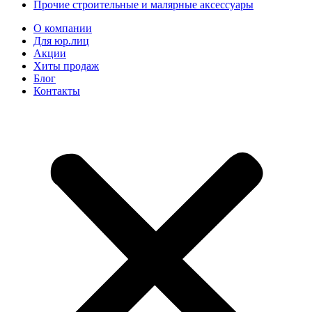
Прочие строительные и малярные аксессуары
О компании
Для юр.лиц
Акции
Хиты продаж
Блог
Контакты