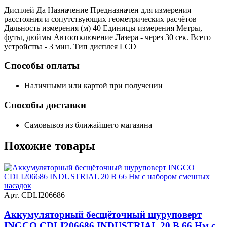
Дисплей Да Назначение Предназначен для измерения
расстояния и сопутствующих геометрических расчётов
Дальность измерения (м) 40 Единицы измерения Метры,
футы, дюймы Автоотключение Лазера - через 30 сек. Всего
устройства - 3 мин. Тип дисплея LCD
Способы оплаты
Наличными или картой при получении
Способы доставки
Самовывоз из ближайшего магазина
Похожие
товары
Арт. CDLI206686
Аккумуляторный бесщёточный шуруповерт
INGCO CDLI206686 INDUSTRIAL 20 В 66 Нм с