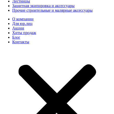
Лестницы
Защитная экипировка и аксессуары
Прочие строительные и малярные аксессуары
О компании
Для юр.лиц
Акции
Хиты продаж
Блог
Контакты