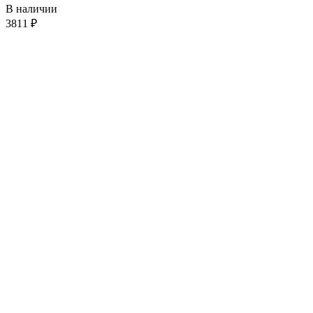
В наличии
3811
₽