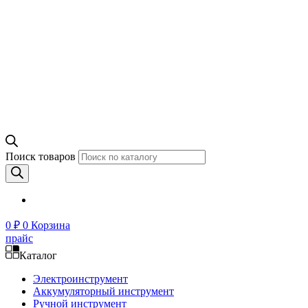
Поиск товаров
0
₽
0
Корзина
прайс
Каталог
Электроинструмент
Аккумуляторный инструмент
Ручной инструмент