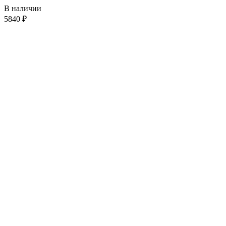
В наличии
5840
₽