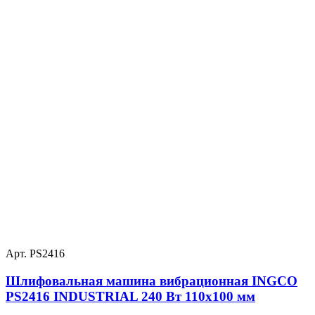
Арт. PS2416
Шлифовальная машина вибрационная INGCO
PS2416 INDUSTRIAL 240 Вт 110х100 мм