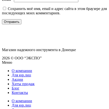
Сохранить моё имя, email и адрес сайта в этом браузере для
последующих моих комментариев.
Магазин надежного инструмента в Донецке
2026 © ООО “ЭКСПО”
Меню
О компании
Для юр.лиц
Акции
Хиты продаж
Блог
Контакты
О компании
Для юр.лиц