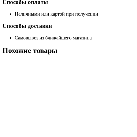
Способы оплаты
Наличными или картой при получении
Способы доставки
Самовывоз из ближайшего магазина
Похожие
товары