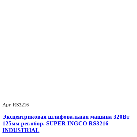
Арт. RS3216
Эксцентриковая шлифовальная машина 320Вт
125мм рег.обор. SUPER INGCO RS3216
INDUSTRIAL