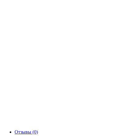
Отзывы (0)