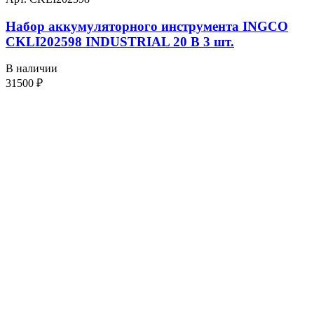
Набор аккумуляторного инструмента INGCO
CKLI202598 INDUSTRIAL 20 В 3 шт.
В наличии
31500
₽