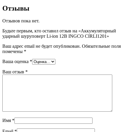
Отзывы
Отзывов пока нет.
Будьте первым, кто оставил отзыв на «Аккумуляторный
ударный шуруповерт Li-ion 12В INGCO CIRLI1201»
Ваш адрес email не будет опубликован.
Обязательные поля
помечены
*
Ваша оценка
*
Ваш отзыв
*
Имя
*
Email
*