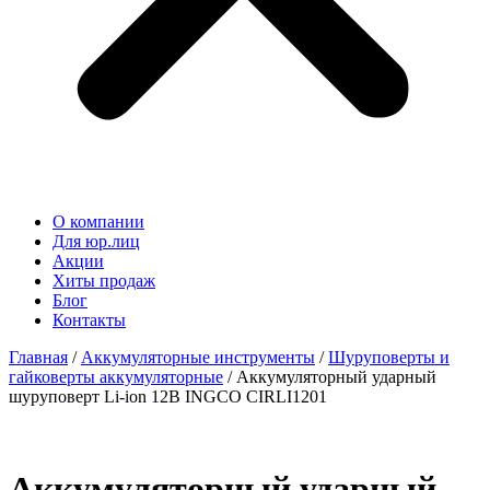
О компании
Для юр.лиц
Акции
Хиты продаж
Блог
Контакты
Главная
/
Аккумуляторные инструменты
/
Шуруповерты и
гайковерты аккумуляторные
/ Аккумуляторный ударный
шуруповерт Li-ion 12В INGCO CIRLI1201
Аккумуляторный ударный