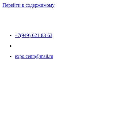
Перейти к содержимому
+7(949)-621-83-63
expo.centr@mail.ru