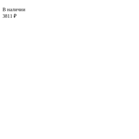
В наличии
3811
₽