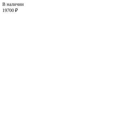
В наличии
19700
₽