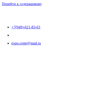
Перейти к содержимому
+7(949)-621-83-63
expo.centr@mail.ru