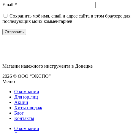
Email
*
Сохранить моё имя, email и адрес сайта в этом браузере для
последующих моих комментариев.
Магазин надежного инструмента в Донецке
2026 © ООО “ЭКСПО”
Меню
О компании
Для юр.лиц
Акции
Хиты продаж
Блог
Контакты
О компании