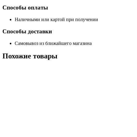
Способы оплаты
Наличными или картой при получении
Способы доставки
Самовывоз из ближайшего магазина
Похожие
товары