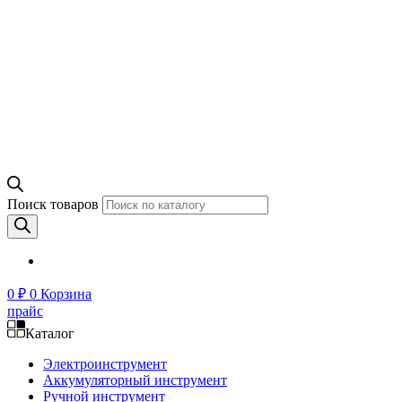
Поиск товаров
0
₽
0
Корзина
прайс
Каталог
Электроинструмент
Аккумуляторный инструмент
Ручной инструмент