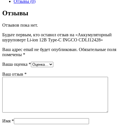
Отзывы (0)
Отзывы
Отзывов пока нет.
Будьте первым, кто оставил отзыв на «Аккумуляторный
шуруповерт Li-ion 12В Type-C INGCO CDLI12428»
Ваш адрес email не будет опубликован.
Обязательные поля
помечены
*
Ваша оценка
*
Ваш отзыв
*
Имя
*