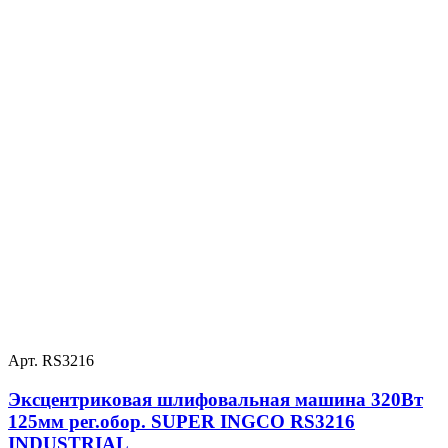
Арт. RS3216
Эксцентриковая шлифовальная машина 320Вт
125мм рег.обор. SUPER INGCO RS3216
INDUSTRIAL