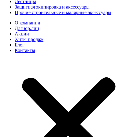
Лестницы
Защитная экипировка и аксессуары
Прочие строительные и малярные аксессуары
О компании
Для юр.лиц
Акции
Хиты продаж
Блог
Контакты