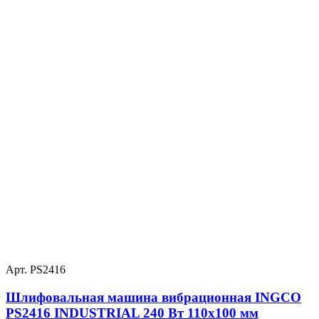
Арт. PS2416
Шлифовальная машина вибрационная INGCO
PS2416 INDUSTRIAL 240 Вт 110х100 мм