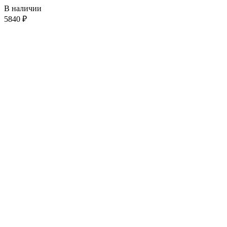
В наличии
5840
₽