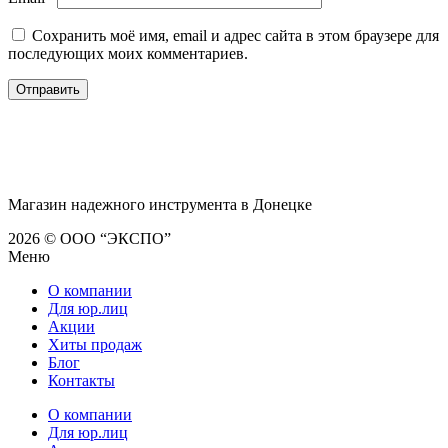
Сохранить моё имя, email и адрес сайта в этом браузере для
последующих моих комментариев.
Магазин надежного инструмента в Донецке
2026 © ООО “ЭКСПО”
Меню
О компании
Для юр.лиц
Акции
Хиты продаж
Блог
Контакты
О компании
Для юр.лиц