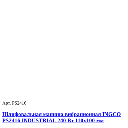
Арт. PS2416
Шлифовальная машина вибрационная INGCO
PS2416 INDUSTRIAL 240 Вт 110х100 мм