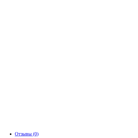
Отзывы (0)