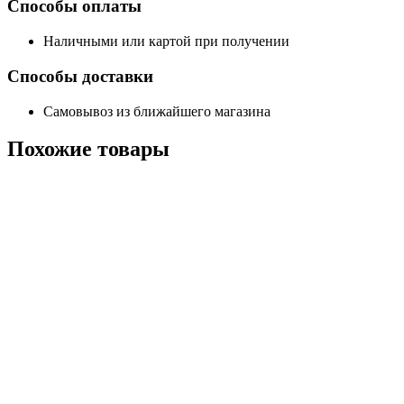
Способы оплаты
Наличными или картой при получении
Способы доставки
Самовывоз из ближайшего магазина
Похожие
товары