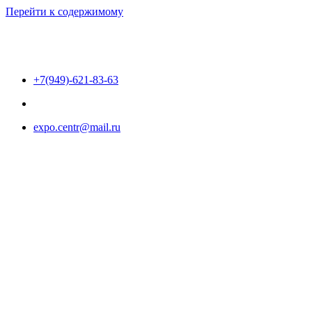
Перейти к содержимому
+7(949)-621-83-63
expo.centr@mail.ru