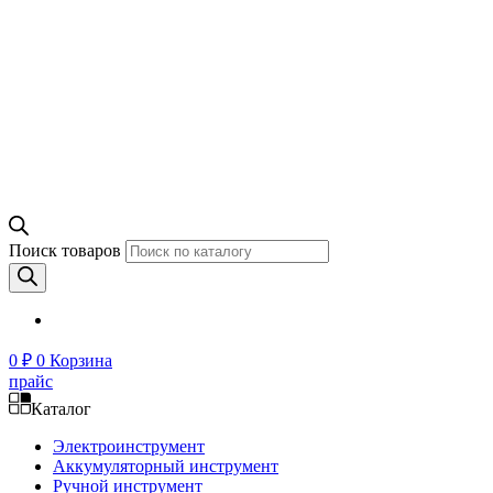
Поиск товаров
0
₽
0
Корзина
прайс
Каталог
Электроинструмент
Аккумуляторный инструмент
Ручной инструмент