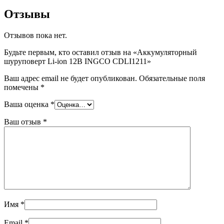
Отзывы
Отзывов пока нет.
Будьте первым, кто оставил отзыв на «Аккумуляторный
шуруповерт Li-ion 12В INGCO CDLI1211»
Ваш адрес email не будет опубликован.
Обязательные поля
помечены
*
Ваша оценка
*
Ваш отзыв
*
Имя
*
Email
*