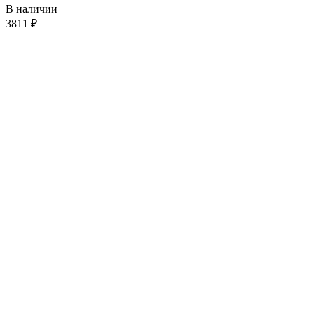
В наличии
3811
₽