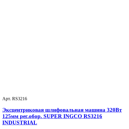
Арт. RS3216
Эксцентриковая шлифовальная машина 320Вт
125мм рег.обор. SUPER INGCO RS3216
INDUSTRIAL