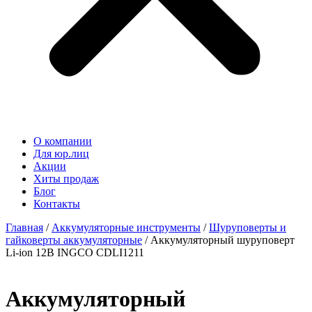
О компании
Для юр.лиц
Акции
Хиты продаж
Блог
Контакты
Главная
/
Аккумуляторные инструменты
/
Шуруповерты и
гайковерты аккумуляторные
/ Аккумуляторный шуруповерт
Li-ion 12В INGCO CDLI1211
Аккумуляторный