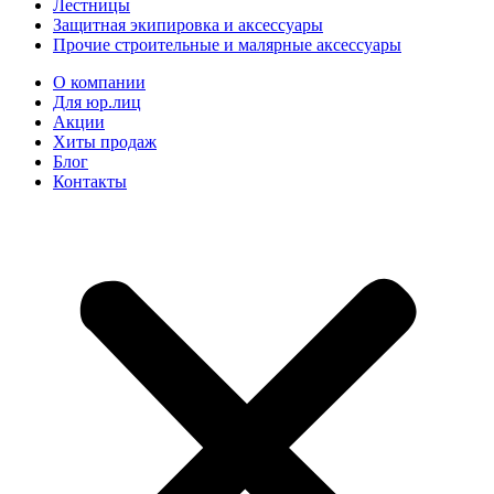
Лестницы
Защитная экипировка и аксессуары
Прочие строительные и малярные аксессуары
О компании
Для юр.лиц
Акции
Хиты продаж
Блог
Контакты