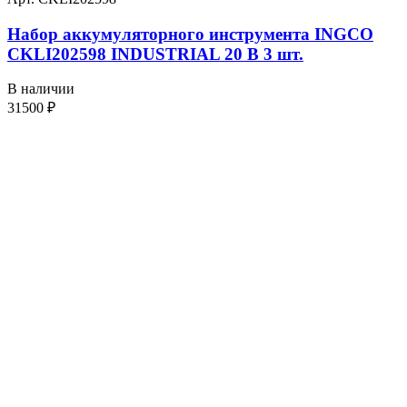
Набор аккумуляторного инструмента INGCO
CKLI202598 INDUSTRIAL 20 В 3 шт.
В наличии
31500
₽