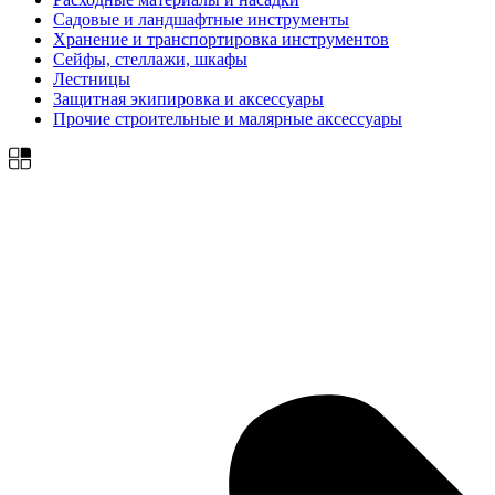
Садовые и ландшафтные инструменты
Хранение и транспортировка инструментов
Сейфы, стеллажи, шкафы
Лестницы
Защитная экипировка и аксессуары
Прочие строительные и малярные аксессуары