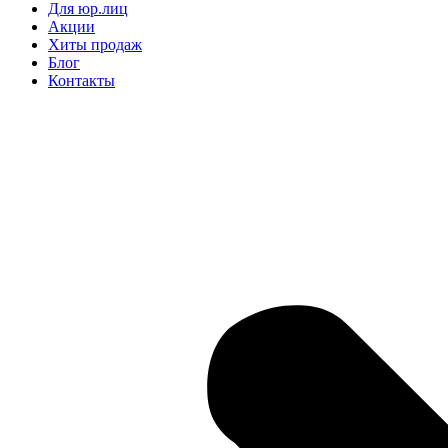
Для юр.лиц
Акции
Хиты продаж
Блог
Контакты